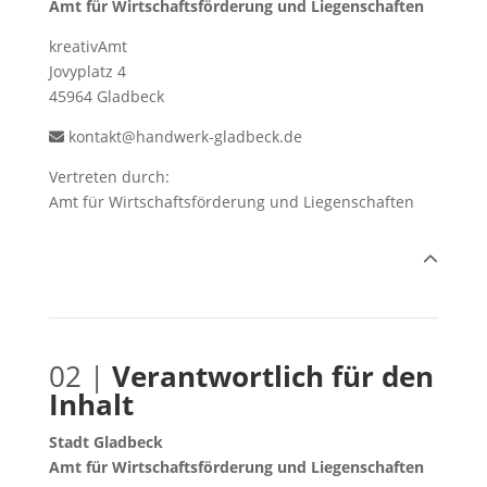
Amt für Wirtschaftsförderung und Liegenschaften
kreativAmt
Jovyplatz 4
45964 Gladbeck
kontakt@handwerk-gladbeck.de
Vertreten durch:
Amt für Wirtschaftsförderung und Liegenschaften
02 |
Verantwortlich für den
Inhalt
Stadt Gladbeck
Amt für Wirtschaftsförderung und Liegenschaften