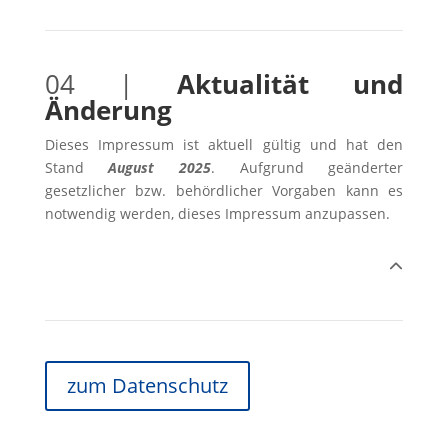
04 |
Aktualität und
Änderung
Dieses Impressum ist aktuell gültig und hat den
Stand
August 2025
. Aufgrund geänderter
gesetzlicher bzw. behördlicher Vorgaben kann es
notwendig werden, dieses Impressum anzupassen.
zum Datenschutz