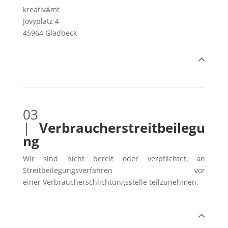
kreativAmt
Jovyplatz 4
45964 Gladbeck
03
|
Verbraucherstreitbeilegu
ng
Wir sind nicht bereit oder verpflichtet, an
Streitbeilegungsverfahren vor
einer Verbraucherschlichtungsstelle teilzunehmen.