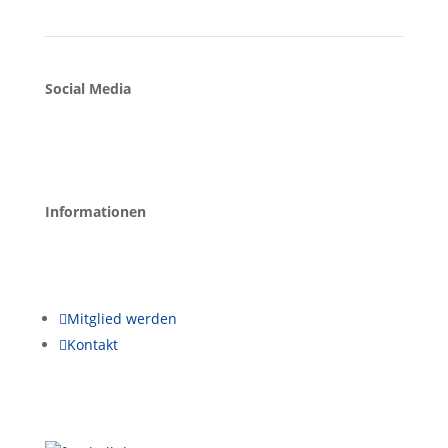
Social Media
Informationen

Mitglied werden

Kontakt