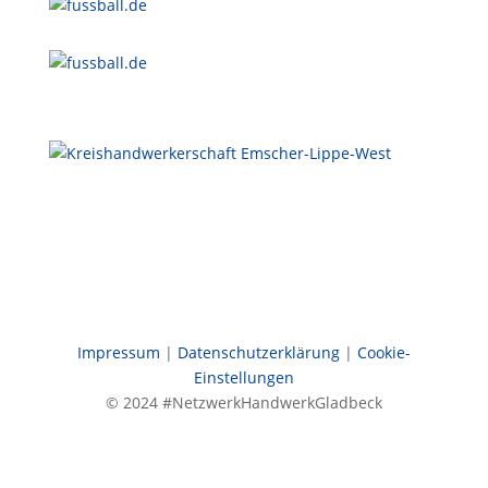
Impressum
|
Datenschutzerklärung
|
Cookie-
Einstellungen
© 2024 #NetzwerkHandwerkGladbeck