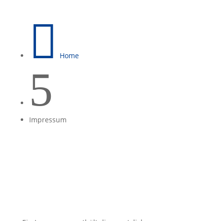

Home
5
Impressum